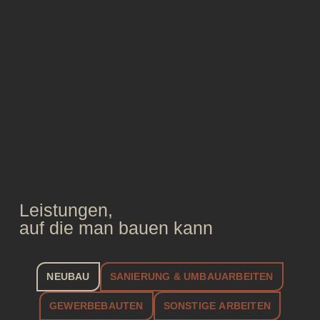
Leistungen,
auf die man bauen kann
NEUBAU
SANIERUNG & UMBAUARBEITEN
GEWERBEBAUTEN
SONSTIGE ARBEITEN