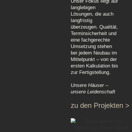
Unser Fokus liegt auf
langlebigen
Lösungen, die auch
langfristig
überzeugen. Qualität,
Terminsicherheit und
eine fachgerechte
Umsetzung stehen
bei jedem Neubau im
Mittelpunkt – von der
ersten Kalkulation bis
zur Fertigstellung.
Unsere Häuser –
unsere Leidenschaft
zu den Projekten >