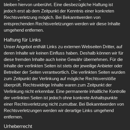
bleiben hiervon unberührt. Eine diesbezügliche Haftung ist
jedoch erst ab dem Zeitpunkt der Kenntnis einer konkreten
Rechtsverletzung möglich. Bei Bekanntwerden von
entsprechenden Rechtsverletzungen werden wir diese Inhalte
umgehend entfernen.
Haftung für Links
Unser Angebot enthält Links zu externen Webseiten Dritter, auf
deren Inhalte wir keinen Einfluss haben. Deshalb können wir für
diese fremden Inhalte auch keine Gewähr übernehmen. Für die
Inhalte der verlinkten Seiten ist stets der jeweilige Anbieter oder
Betreiber der Seiten verantwortlich. Die verlinkten Seiten wurden
zum Zeitpunkt der Verlinkung auf mögliche Rechtsverstöße
überprüft. Rechtswidrige Inhalte waren zum Zeitpunkt der
Verlinkung nicht erkennbar. Eine permanente inhaltliche Kontrolle
der verlinkten Seiten ist jedoch ohne konkrete Anhaltspunkte
einer Rechtsverletzung nicht zumutbar. Bei Bekanntwerden von
Rechtsverletzungen werden wir derartige Links umgehend
entfernen.
Urheberrecht