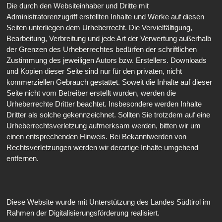
Die durch den Websiteinhaber und Dritte mit
Administratorenzugriff erstellten Inhalte und Werke auf diesen
Seiten unterliegen dem Urheberrecht. Die Vervielfältigung,
Bearbeitung, Verbreitung und jede Art der Verwertung außerhalb
der Grenzen des Urheberrechtes bedürfen der schriftlichen
Zustimmung des jeweiligen Autors bzw. Erstellers. Downloads
und Kopien dieser Seite sind nur für den privaten, nicht
kommerziellen Gebrauch gestattet. Soweit die Inhalte auf dieser
Seite nicht vom Betreiber erstellt wurden, werden die
Urheberrechte Dritter beachtet. Insbesondere werden Inhalte
Dritter als solche gekennzeichnet. Sollten Sie trotzdem auf eine
Urheberrechtsverletzung aufmerksam werden, bitten wir um
einen entsprechenden Hinweis. Bei Bekanntwerden von
Rechtsverletzungen werden wir derartige Inhalte umgehend
entfernen.
Diese Website wurde mit Unterstützung des Landes Südtirol im
Rahmen der Digitalisierungsförderung realisiert.