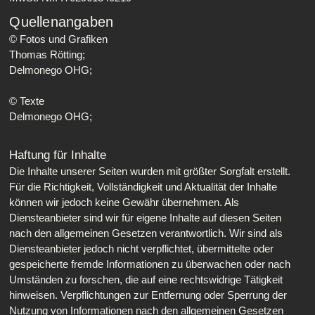
Quellenangaben
©
Fotos
und Grafiken
Thomas Rötting;
Delmonego OHG;
©
Texte
Delmonego OHG;
Haftung für Inhalte
Die Inhalte unserer Seiten wurden mit größter Sorgfalt erstellt.
Für die Richtigkeit, Vollständigkeit und Aktualität der Inhalte
können wir jedoch keine Gewähr übernehmen. Als
Diensteanbieter sind wir für eigene Inhalte auf diesen Seiten
nach den allgemeinen Gesetzen verantwortlich. Wir sind als
Diensteanbieter jedoch nicht verpflichtet, übermittelte oder
gespeicherte fremde Informationen zu überwachen oder nach
Umständen zu forschen, die auf eine rechtswidrige Tätigkeit
hinweisen. Verpflichtungen zur Entfernung oder Sperrung der
Nutzung von Informationen nach den allgemeinen Gesetzen