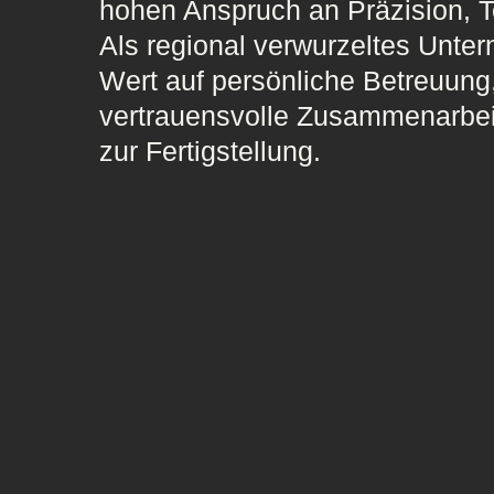
hohen Anspruch an Präzision, T
Als regional verwurzeltes Unte
Wert auf persönliche Betreuung,
vertrauensvolle Zusammenarbei
zur Fertigstellung.